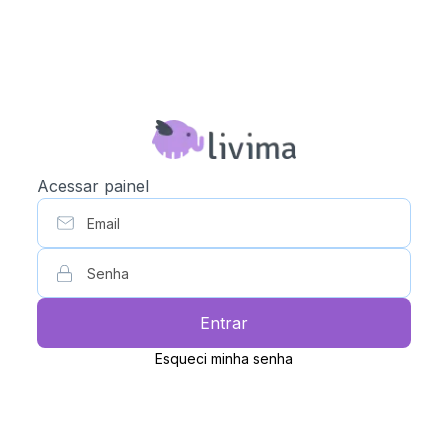
Acessar painel
Email
Senha
Entrar
Esqueci minha senha